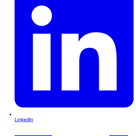
LinkedIn