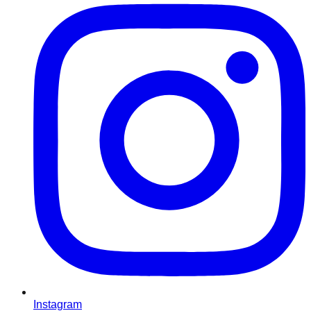
Instagram