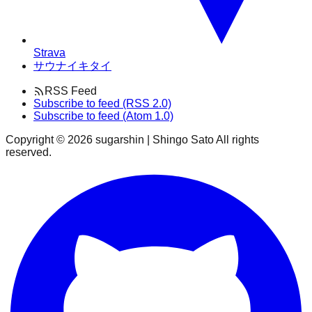
Strava
サウナイキタイ
RSS Feed
Subscribe to feed (RSS 2.0)
Subscribe to feed (Atom 1.0)
Copyright ©
2026
sugarshin | Shingo Sato All rights
reserved.