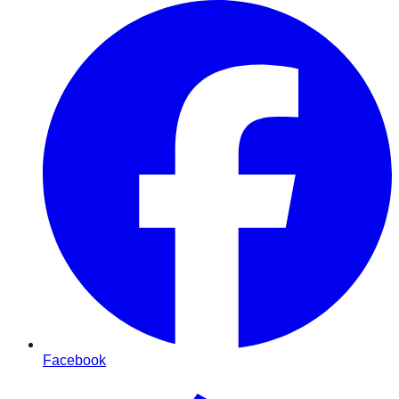
Facebook