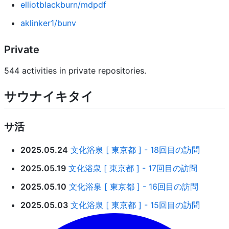
elliotblackburn/mdpdf
aklinker1/bunv
Private
544 activities in private repositories.
サウナイキタイ
サ活
2025.05.24
文化浴泉 [ 東京都 ] - 18回目の訪問
2025.05.19
文化浴泉 [ 東京都 ] - 17回目の訪問
2025.05.10
文化浴泉 [ 東京都 ] - 16回目の訪問
2025.05.03
文化浴泉 [ 東京都 ] - 15回目の訪問