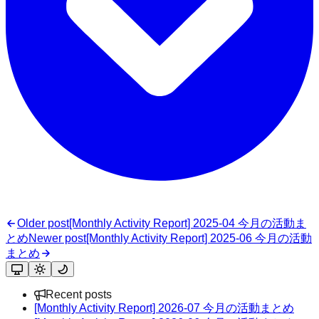
Older post
[Monthly Activity Report] 2025-04 今月の活動ま
とめ
Newer post
[Monthly Activity Report] 2025-06 今月の活動
まとめ
Recent posts
[Monthly Activity Report] 2026-07 今月の活動まとめ