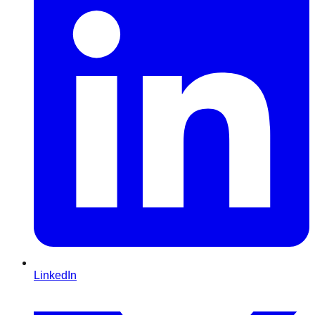
LinkedIn