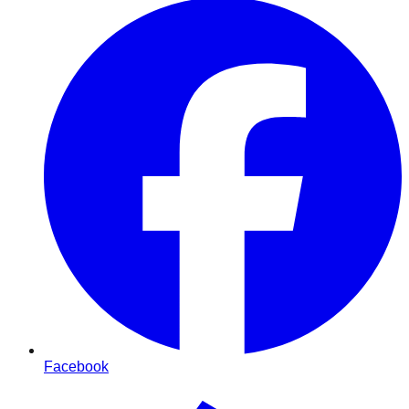
Facebook