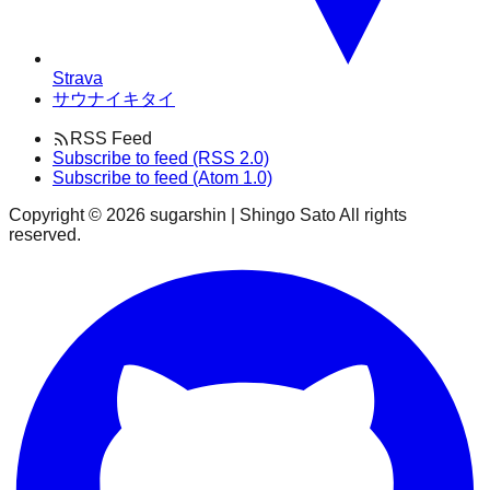
Strava
サウナイキタイ
RSS Feed
Subscribe to feed (RSS 2.0)
Subscribe to feed (Atom 1.0)
Copyright ©
2026
sugarshin | Shingo Sato All rights
reserved.