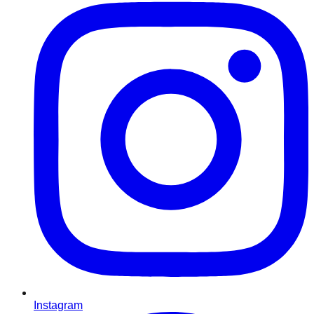
Instagram