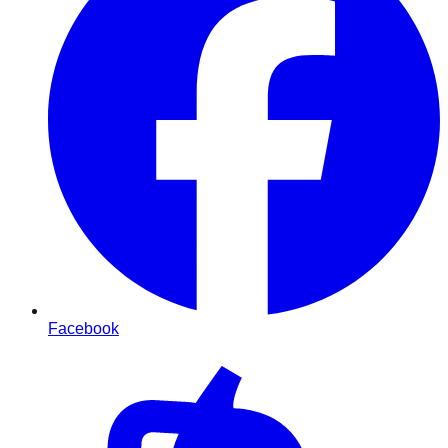
Facebook