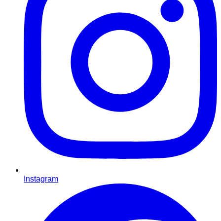
Instagram