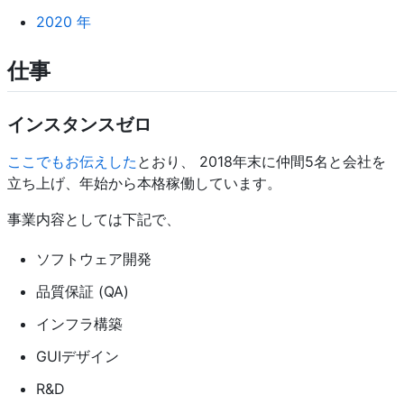
2020 年
仕事
インスタンスゼロ
ここでもお伝えした
とおり、 2018年末に仲間5名と会社を
立ち上げ、年始から本格稼働しています。
事業内容としては下記で、
ソフトウェア開発
品質保証 (QA)
インフラ構築
GUIデザイン
R&D