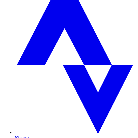
Strava