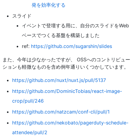
発を効率化する
スライド
イベントで登壇する用に、自分のスライドをWeb
ベースでつくる基盤を構築しました
ref:
https://github.com/sugarshin/slides
また、今年は少なかったですが、 OSSへのコントリビュー
ションも軽微なものを含め例年通りいくつかしています。
https://github.com/nuxt/nuxt.js/pull/5137
https://github.com/DominicTobias/react-image-
crop/pull/246
https://github.com/natzcam/conf-cli/pull/1
https://github.com/nekobato/pagerduty-schedule-
attendee/pull/2