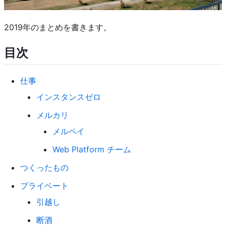
2019年のまとめを書きます。
目次
仕事
インスタンスゼロ
メルカリ
メルペイ
Web Platform チーム
つくったもの
プライベート
引越し
断酒