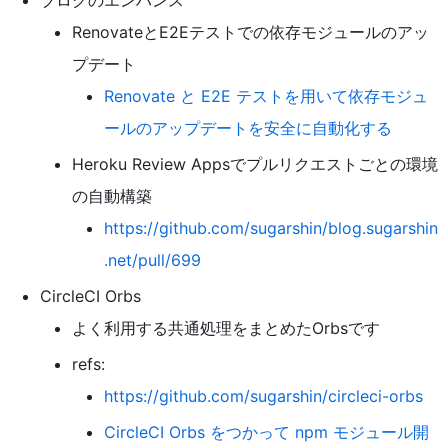
ブログのエンハンス
RenovateとE2Eテストでの依存モジュールのアッ
プデート
Renovate と E2E テストを用いて依存モジュ
ールのアップデートを安全に自動化する
Heroku Review Appsでプルリクエストごとの環境
の自動構築
https://github.com/sugarshin/blog.sugarshin
.net/pull/699
CircleCI Orbs
よく利用する共通処理をまとめたOrbsです
refs:
https://github.com/sugarshin/circleci-orbs
CircleCI Orbs をつかって npm モジュール開