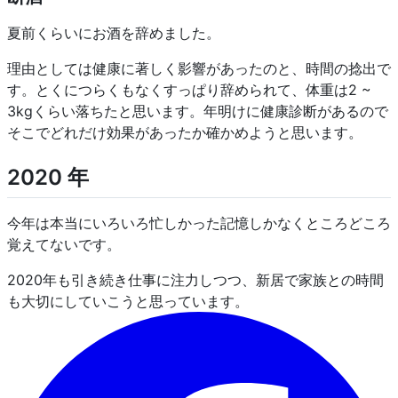
夏前くらいにお酒を辞めました。
理由としては健康に著しく影響があったのと、時間の捻出で
す。とくにつらくもなくすっぱり辞められて、体重は2 ~
3kgくらい落ちたと思います。年明けに健康診断があるので
そこでどれだけ効果があったか確かめようと思います。
2020 年
今年は本当にいろいろ忙しかった記憶しかなくところどころ
覚えてないです。
2020年も引き続き仕事に注力しつつ、新居で家族との時間
も大切にしていこうと思っています。