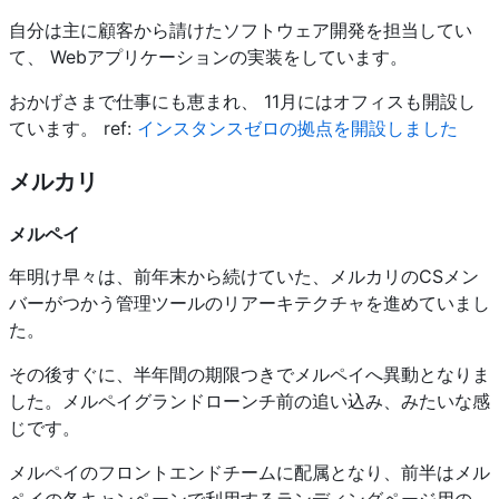
自分は主に顧客から請けたソフトウェア開発を担当してい
て、 Webアプリケーションの実装をしています。
おかげさまで仕事にも恵まれ、 11月にはオフィスも開設し
ています。 ref:
インスタンスゼロの拠点を開設しました
メルカリ
メルペイ
年明け早々は、前年末から続けていた、メルカリのCSメン
バーがつかう管理ツールのリアーキテクチャを進めていまし
た。
その後すぐに、半年間の期限つきでメルペイへ異動となりま
した。メルペイグランドローンチ前の追い込み、みたいな感
じです。
メルペイのフロントエンドチームに配属となり、前半はメル