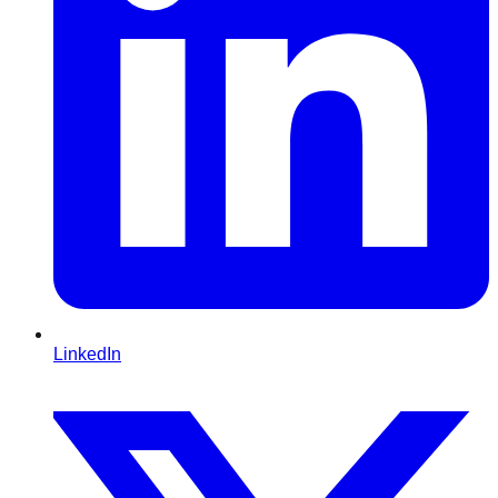
LinkedIn