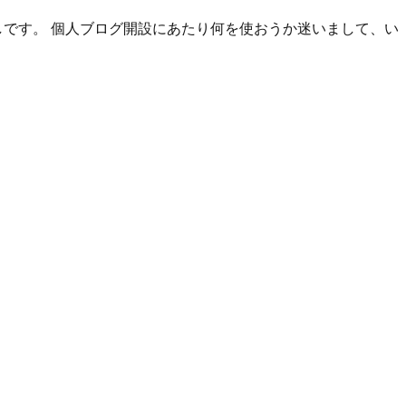
しです。 個人ブログ開設にあたり何を使おうか迷いまして、い