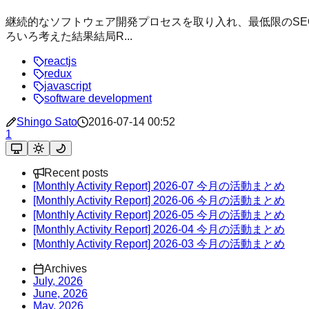
継続的なソフトウェア開発プロセスを取り入れ、最低限のSE
ろいろ考えた結果結局R...
reactjs
redux
javascript
software development
Shingo Sato
2016-07-14 00:52
1
Recent posts
[Monthly Activity Report] 2026-07 今月の活動まとめ
[Monthly Activity Report] 2026-06 今月の活動まとめ
[Monthly Activity Report] 2026-05 今月の活動まとめ
[Monthly Activity Report] 2026-04 今月の活動まとめ
[Monthly Activity Report] 2026-03 今月の活動まとめ
Archives
July, 2026
June, 2026
May, 2026