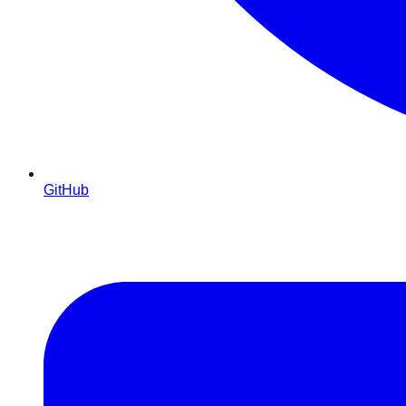
GitHub